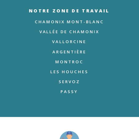
NOTRE ZONE DE TRAVAIL
CHAMONIX MONT-BLANC
VALLÉE DE CHAMONIX
VALLORCINE
ARGENTIÈRE
MONTROC
LES HOUCHES
SERVOZ
PASSY