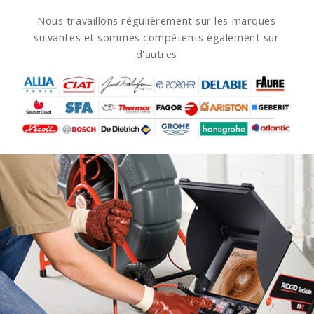
Nous travaillons régulièrement sur les marques
suivantes et sommes compétents également sur
d'autres