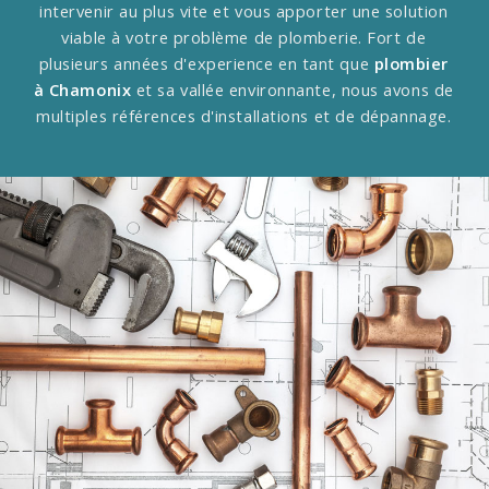
intervenir au plus vite et vous apporter une solution
viable à votre problème de plomberie.
Fort de
plusieurs années d'experience en tant que
plombier
à Chamonix
et sa vallée environnante, nous avons de
multiples références d'installations et de dépannage.