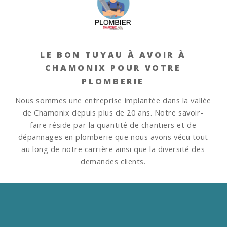
LE BON TUYAU À AVOIR À
CHAMONIX POUR VOTRE
PLOMBERIE
Nous sommes une entreprise implantée dans la vallée
de Chamonix depuis plus de 20 ans.
Notre savoir-
faire réside par la quantité de chantiers et de
dépannages en plomberie que nous avons vécu tout
au long de notre carrière ainsi que la diversité des
demandes clients.