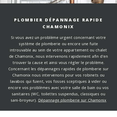
PLOMBIER DÉPANNAGE RAPIDE
CHAMONIX
Si vous avez un problème urgent concernant votre
système de plomberie ou encore une fuite
introuvable au sein de votre appartement ou chalet
de Chamonix, nous intervenons rapidement afin d'en
trouver la cause et ainsi vous régler le problème.
Concernant les dépannages rapides de plomberie sur
Chamonix nous intervenons pour vos robinets ou
lavabos qui fuient, vos fosses sceptiques à vider ou
encore vos problèmes avec votre salle de bain ou vos
sanitaires (WC, toilettes suspendus, classiques ou
sani-broyeur).
Dépannage plomberie sur Chamonix