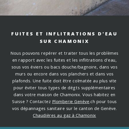
FUITES ET INFLITRATIONS D'EAU
SUR CHAMONIX
Nous pouvons repérer et traiter tous les problèmes
en rapport avec les fuites et les inflitrations d'eau,
sous vos éviers ou bacs douche/bagnoire, dans vos
murs ou encore dans vos planchers et dans vos
plafonds.
Une fuite doit être colmatée au plus vite
pour éviter tous types de dégts supplémentaires
dans votre maison de Chamonix. Vous habitez en
Suisse ? Contactez
Plomberie Genève
.ch pour tous
vos dépannages sanitaire sur le canton de Genève.
Chaudières au gaz à Chamonix