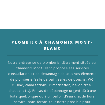
PLOMBIER À CHAMONIX MONT-
BLANC
Notre entreprise de plomberie idéalement située sur
Chamonix Mont Blanc propose ses services
d'installation et de dépannage de tous vos élements
de plomberie (salle de bain, salles de douche, WC,
cuisine, canalisations, climatisation, ballon d'eau
chaude, etc.).
En cas de dépannage urgent dû à une
fuite quelconque ou à un ballon d'eau chaude hors
service, nous ferons tout notre possible pour