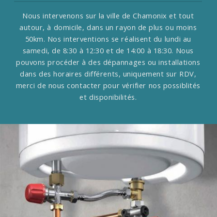
Nous intervenons sur la ville de Chamonix et tout
autour, à domicile, dans un rayon de plus ou moins
50km.
Nos interventions se réalisent du lundi au
samedi, de 8:30 à 12:30 et de 14:00 à 18:30.
Nous
pouvons procéder à des dépannages ou installations
dans des horaires différents, uniquement sur RDV,
merci de nous contacter pour vérifier nos possiblités
et disponibilités.