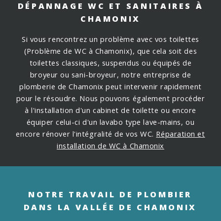
DÉPANNAGE WC ET SANITAIRES À
CHAMONIX
Si vous rencontrez un problème avec vos toilettes
(Problème de WC à Chamonix), que cela soit des
toilettes classiques, suspendus ou équipés de
broyeur ou sani-broyeur, notre entreprise de
plomberie de Chamonix peut intervenir rapidement
pour le résoudre.
Nous pouvons également procéder
à l'installation d'un cabinet de toilette ou encore
équiper celui-ci d'un lavabo type lave-mains, ou
encore rénover l'intégralité de vos WC.
Réparation et
installation de WC à Chamonix
NOTRE TRAVAIL DE PLOMBIER
DANS LA VALLÉE DE CHAMONIX