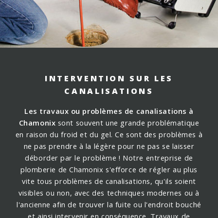
INTERVENTION SUR LES
CANALISATIONS
Les travaux ou problèmes de canalisations à
Chamonix
sont souvent une grande problématique
en raison du froid et du gel. Ce sont des problèmes à
ne pas prendre à la légère pour ne pas se laisser
déborder par le problème !
Notre entreprise de
plomberie de Chamonix s'efforce de régler au plus
vite tous problèmes de canalisations, qu'ils soient
visibles ou non, avec des techniques modernes ou à
l'ancienne afin de trouver la fuite ou l'endroit bouché
et ainsi intervenir en conséquence.
Travaux de