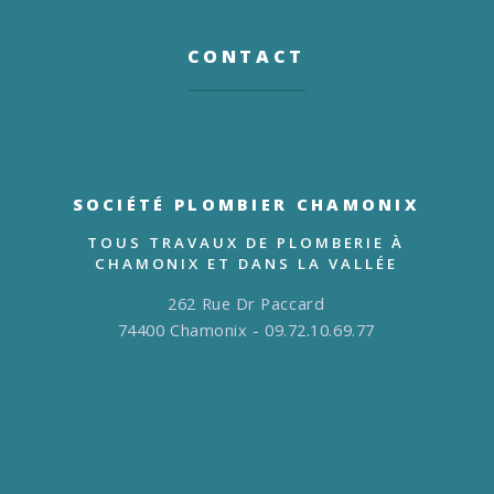
CONTACT
SOCIÉTÉ PLOMBIER CHAMONIX
TOUS TRAVAUX DE PLOMBERIE À
CHAMONIX ET DANS LA VALLÉE
262 Rue Dr Paccard
74400 Chamonix - 09.72.10.69.77