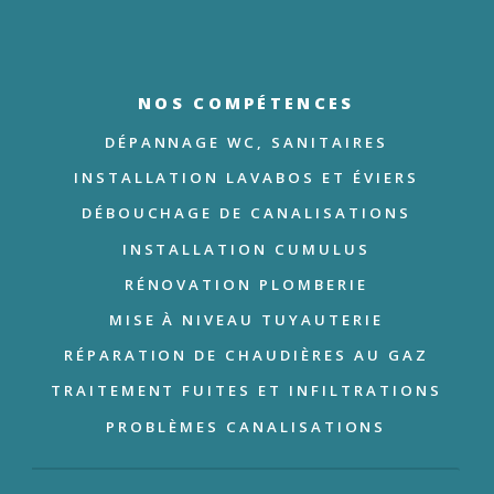
NOS COMPÉTENCES
DÉPANNAGE WC, SANITAIRES
INSTALLATION LAVABOS ET ÉVIERS
DÉBOUCHAGE DE CANALISATIONS
INSTALLATION CUMULUS
RÉNOVATION PLOMBERIE
MISE À NIVEAU TUYAUTERIE
RÉPARATION DE CHAUDIÈRES AU GAZ
TRAITEMENT FUITES ET INFILTRATIONS
PROBLÈMES CANALISATIONS