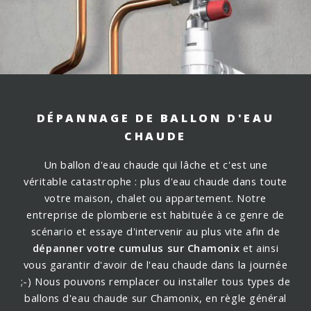
DÉPANNAGE DE BALLON D'EAU
CHAUDE
Un ballon d'eau chaude qui lâche et c'est une
véritable catastrophe : plus d'eau chaude dans toute
votre maison, chalet ou appartement. Notre
entreprise de plomberie est habituée à ce genre de
scénario et essaye d'intervenir au plus vite afin de
dépanner votre cumulus sur Chamonix
et ainsi
vous garantir d'avoir de l'eau chaude dans la journée
;-)
Nous pouvons remplacer ou installer tous types de
ballons d'eau chaude sur Chamonix, en règle général