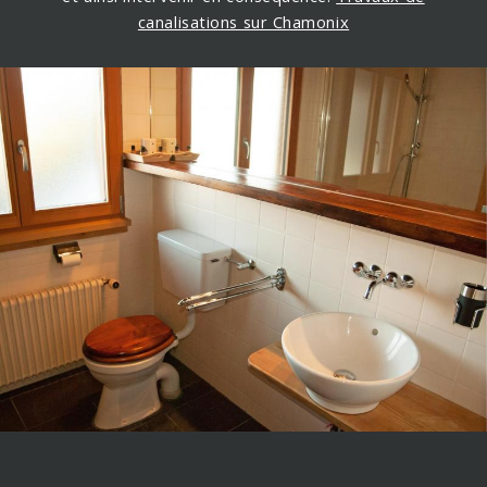
canalisations sur Chamonix