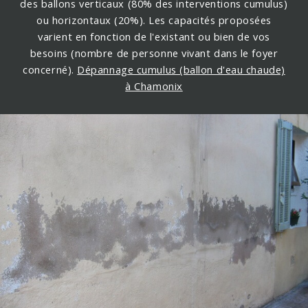
des ballons verticaux (80% des interventions cumulus)
ou horizontaux (20%). Les capacités proposées
varient en fonction de l'existant ou bien de vos
besoins (nombre de personne vivant dans le foyer
concerné).
Dépannage cumulus (ballon d'eau chaude)
à Chamonix